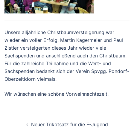
Unsere alljährliche Christbaumversteigerung war
wieder ein voller Erfolg. Martin Kagermeier und Paul
Zistler versteigerten dieses Jahr wieder viele
Sachspenden und anschließend auch den Christbaum.
Für die zahlreiche Teilnahme und die Wert- und
Sachspenden bedankt sich der Verein Spvgg. Pondorf-
Oberzeitldorn vielmals.
Wir wünschen eine schöne Vorweihnachtszeit.
Beitrags-
Neuer Trikotsatz für die F-Jugend
Navigation