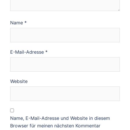
Name
*
E-Mail-Adresse
*
Website
Name, E-Mail-Adresse und Website in diesem
Browser für meinen nächsten Kommentar