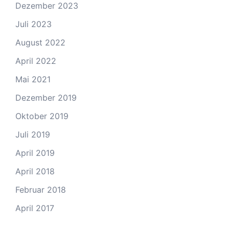
Dezember 2023
Juli 2023
August 2022
April 2022
Mai 2021
Dezember 2019
Oktober 2019
Juli 2019
April 2019
April 2018
Februar 2018
April 2017