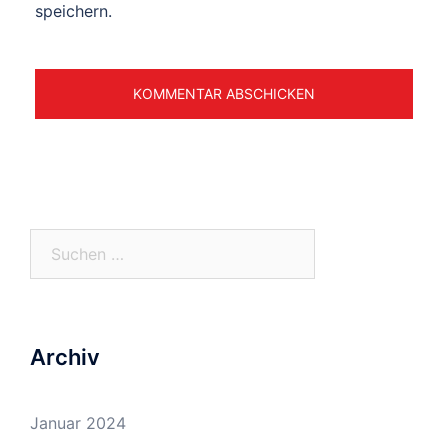
speichern.
Suchen
nach:
Archiv
Januar 2024