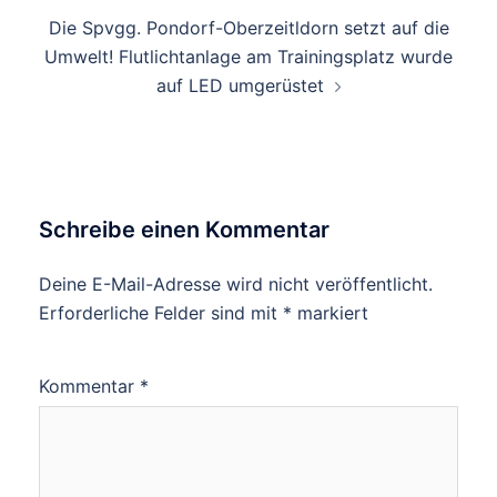
Die Spvgg. Pondorf-Oberzeitldorn setzt auf die
Umwelt! Flutlichtanlage am Trainingsplatz wurde
auf LED umgerüstet
Schreibe einen Kommentar
Deine E-Mail-Adresse wird nicht veröffentlicht.
Erforderliche Felder sind mit
*
markiert
Kommentar
*