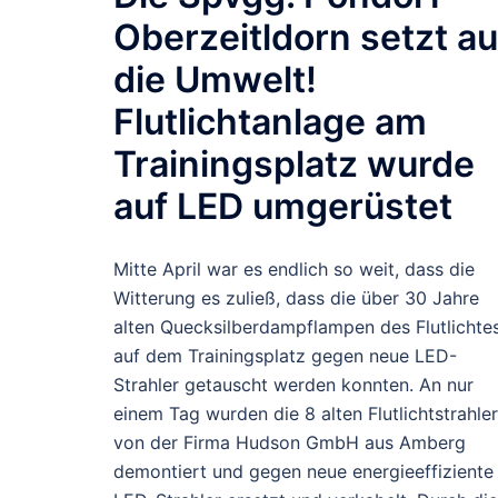
Oberzeitldorn setzt au
die Umwelt!
Flutlichtanlage am
Trainingsplatz wurde
auf LED umgerüstet
Mitte April war es endlich so weit, dass die
Witterung es zuließ, dass die über 30 Jahre
alten Quecksilberdampflampen des Flutlichte
auf dem Trainingsplatz gegen neue LED-
Strahler getauscht werden konnten. An nur
einem Tag wurden die 8 alten Flutlichtstrahler
von der Firma Hudson GmbH aus Amberg
demontiert und gegen neue energieeffiziente