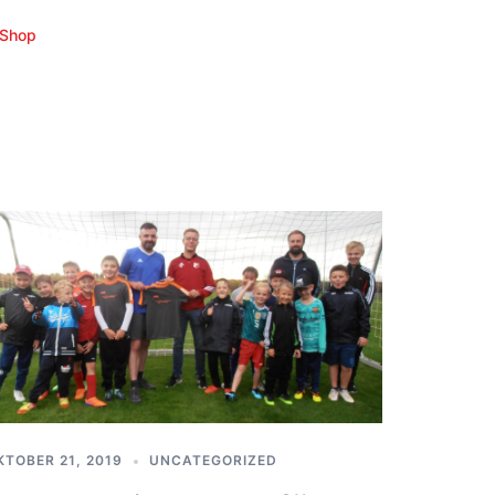
Shop
KTOBER 21, 2019
UNCATEGORIZED