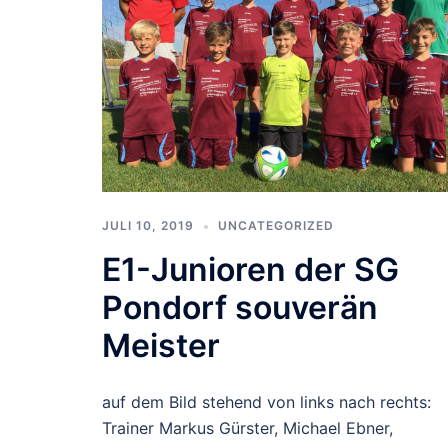
JULI 10, 2019
UNCATEGORIZED
E1-Junioren der SG
Pondorf souverän
Meister
auf dem Bild stehend von links nach rechts:
Trainer Markus Gürster, Michael Ebner,