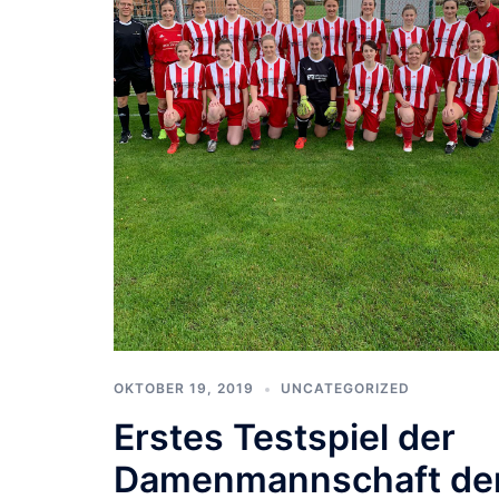
OKTOBER 19, 2019
UNCATEGORIZED
Erstes Testspiel der
Damenmannschaft de