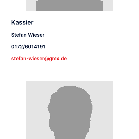
Kassier
Stefan Wieser
0172/6014191
stefan-wieser@gmx.de