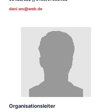
dani.wo@web.de
Organisationsleiter