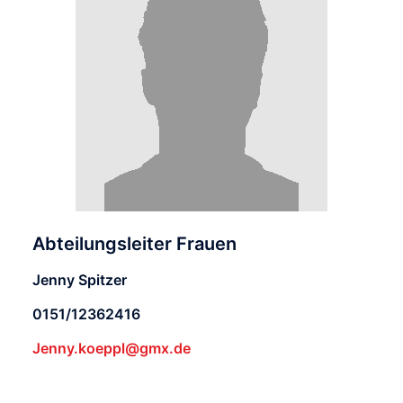
Abteilungsleiter Frauen
Jenny Spitzer
0151/12362416
Jenny.koeppl@gmx.de