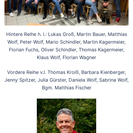
Hintere Reihe h. l.: Lukas Groß, Martin Bauer, Matthias
Wolf, Peter Wolf, Mario Schindler, Martin Kagermeier,
Florian Fuchs, Oliver Schindler, Thomas Kagermeier,
Klaus Wolf, Florian Wagner
Vordere Reihe v.l. Thomas Kroiß, Barbara Kienberger,
Jenny Spitzer, Julia Gürster, Daniela Wolf, Sabrina Wolf,
Bgm. Matthias Fischer