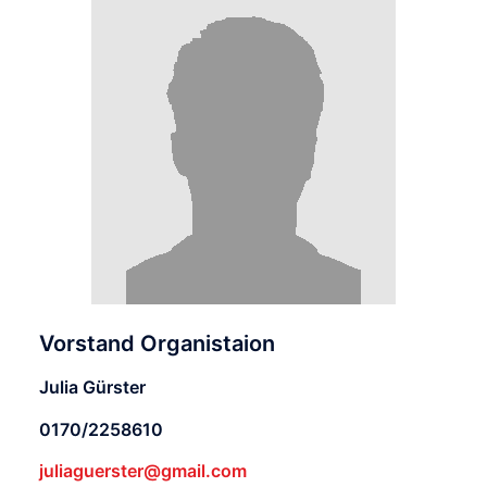
Vorstand Organistaion
Julia Gürster
0170/2258610
juliaguerster@gmail.com