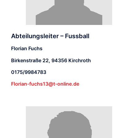
Abteilungsleiter – Fussball
Florian Fuchs
Birkenstraße 22, 94356 Kirchroth
0175/9984783
Florian-fuchs13@t-online.de