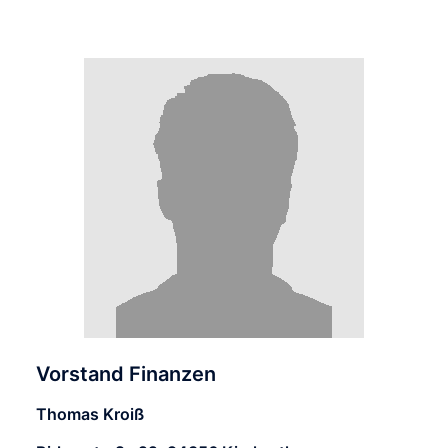
Vorstand Finanzen
Thomas Kroiß