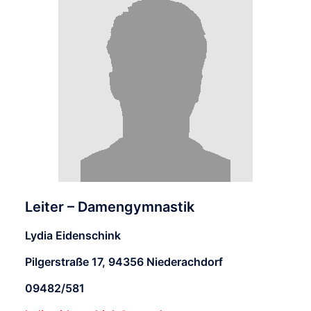
Leiter – Damengymnastik
Lydia Eidenschink
Pilgerstraße 17, 94356 Niederachdorf
09482/581