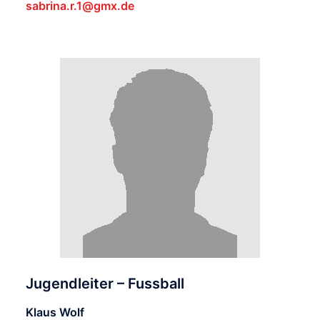
sabrina.r.1@gmx.de
Jugendleiter – Fussball
Klaus Wolf