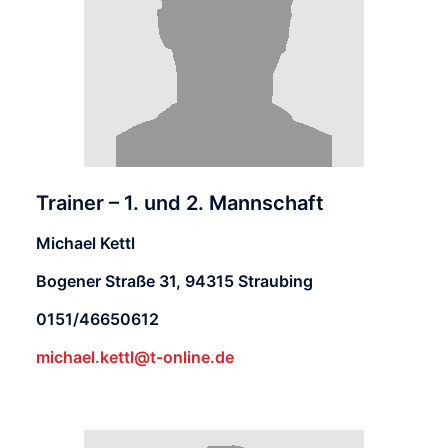
Trainer – 1. und 2. Mannschaft
Michael Kettl
Bogener Straße 31, 94315 Straubing
0151/46650612
michael.kettl@t-online.de