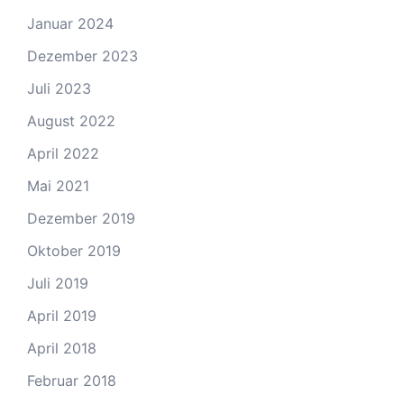
Januar 2024
Dezember 2023
Juli 2023
August 2022
April 2022
Mai 2021
Dezember 2019
Oktober 2019
Juli 2019
April 2019
April 2018
Februar 2018