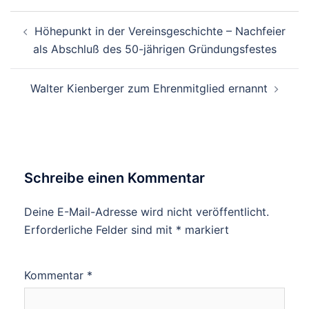
Beitrags-
Höhepunkt in der Vereinsgeschichte – Nachfeier
Navigation
als Abschluß des 50-jährigen Gründungsfestes
Walter Kienberger zum Ehrenmitglied ernannt
Schreibe einen Kommentar
Deine E-Mail-Adresse wird nicht veröffentlicht.
Erforderliche Felder sind mit
*
markiert
Kommentar
*