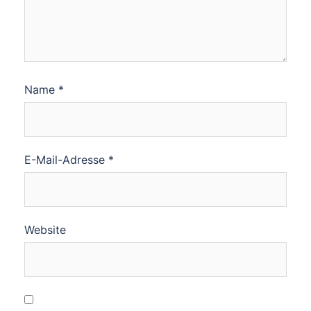
Name
*
E-Mail-Adresse
*
Website