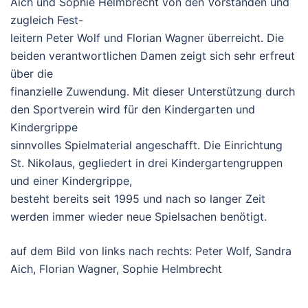
Aich und Sophie Helmbrecht von den Vorständen und
zugleich Fest-
leitern Peter Wolf und Florian Wagner überreicht. Die
beiden verantwortlichen Damen zeigt sich sehr erfreut
über die
finanzielle Zuwendung. Mit dieser Unterstützung durch
den Sportverein wird für den Kindergarten und
Kindergrippe
sinnvolles Spielmaterial angeschafft. Die Einrichtung
St. Nikolaus, gegliedert in drei Kindergartengruppen
und einer Kindergrippe,
besteht bereits seit 1995 und nach so langer Zeit
werden immer wieder neue Spielsachen benötigt.
auf dem Bild von links nach rechts: Peter Wolf, Sandra
Aich, Florian Wagner, Sophie Helmbrecht