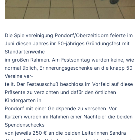
Die Spielvereinigung Pondorf/Oberzeitldorn feierte im
Juni diesen Jahres ihr 50-jähriges Gründungsfest mit
Standartenweihe
im großen Rahmen. Am Festsonntag wurden keine, wie
normal üblich, Erinnerungsgeschenke an die knapp 50
Vereine ver-
teilt. Der Festausschuß beschloss im Vorfeld auf diese
Präsente zu verzichten und dafür den örtlichen
Kindergarten in
Pondorf mit einer Geldspende zu versehen. Vor
Kurzem wurden im Rahmen einer Nachfeier die beiden
Spendenschecks
von jeweils 250 € an die beiden Leiterinnen Sandra