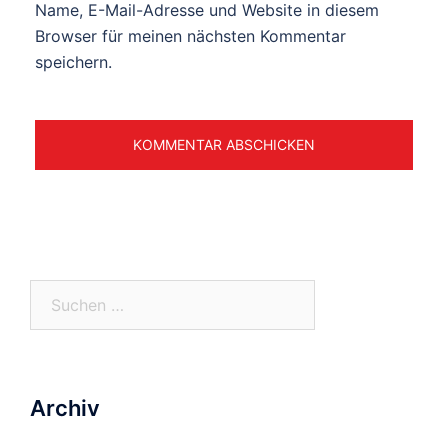
Name, E-Mail-Adresse und Website in diesem
Browser für meinen nächsten Kommentar
speichern.
Suchen
nach:
Archiv